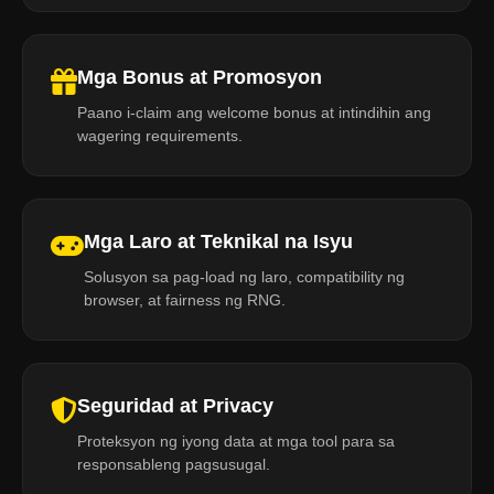
Mga Bonus at Promosyon
Paano i-claim ang welcome bonus at intindihin ang
wagering requirements.
Mga Laro at Teknikal na Isyu
Solusyon sa pag-load ng laro, compatibility ng
browser, at fairness ng RNG.
Seguridad at Privacy
Proteksyon ng iyong data at mga tool para sa
responsableng pagsusugal.