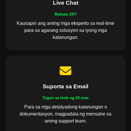
Live Chat
Buksan 24/7
Kausapin ang aming mga eksperto sa real-time
para sa agarang solusyon sa iyong mga
katanungan.
Suporta sa Email
Tugon sa loob ng 24 oras
Para sa mga detalyadong katanungan o
dokumentasyon, magpadala ng mensahe sa
aming support team.