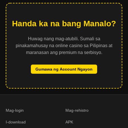
Handa ka na bang Manalo?
Huwag nang mag-atubili. Sumali sa
pinakamahusay na online casino sa Pilipinas at
maranasan ang premium na serbisyo.
Gumawa ng Account Ngayon
Mag-login
Mag-rehistro
I-download
APK