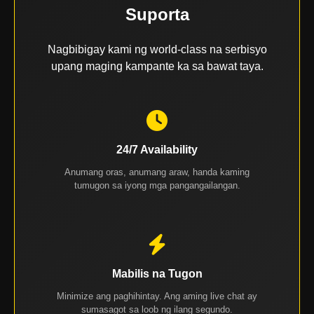
Suporta
Nagbibigay kami ng world-class na serbisyo
upang maging kampante ka sa bawat taya.
24/7 Availability
Anumang oras, anumang araw, handa kaming
tumugon sa iyong mga pangangailangan.
Mabilis na Tugon
Minimize ang paghihintay. Ang aming live chat ay
sumasagot sa loob ng ilang segundo.