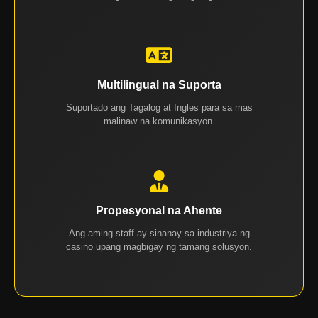
Multilingual na Suporta
Suportado ang Tagalog at Ingles para sa mas
malinaw na komunikasyon.
Propesyonal na Ahente
Ang aming staff ay sinanay sa industriya ng
casino upang magbigay ng tamang solusyon.