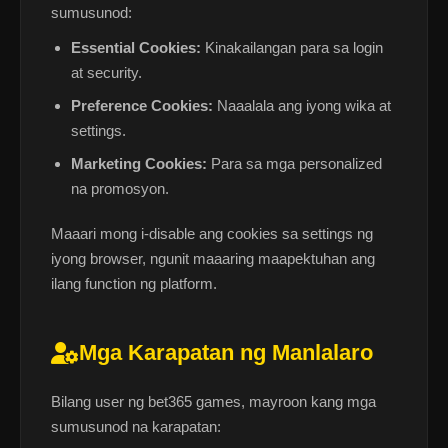
sumusunod:
Essential Cookies:
Kinakailangan para sa login
at security.
Preference Cookies:
Naaalala ang iyong wika at
settings.
Marketing Cookies:
Para sa mga personalized
na promosyon.
Maaari mong i-disable ang cookies sa settings ng
iyong browser, ngunit maaaring maapektuhan ang
ilang function ng platform.
Mga Karapatan ng Manlalaro
Bilang user ng bet365 games, mayroon kang mga
sumusunod na karapatan: