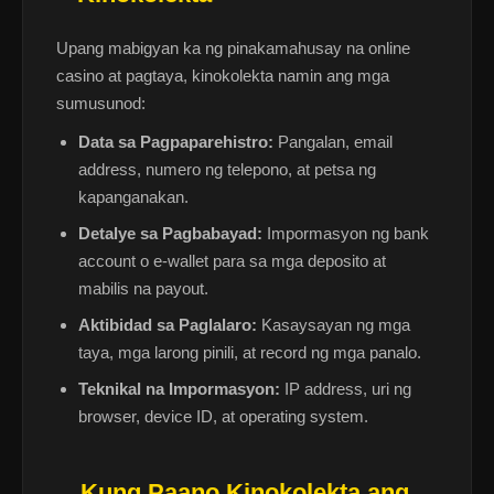
Upang mabigyan ka ng pinakamahusay na online
casino at pagtaya, kinokolekta namin ang mga
sumusunod:
Data sa Pagpaparehistro:
Pangalan, email
address, numero ng telepono, at petsa ng
kapanganakan.
Detalye sa Pagbabayad:
Impormasyon ng bank
account o e-wallet para sa mga deposito at
mabilis na payout.
Aktibidad sa Paglalaro:
Kasaysayan ng mga
taya, mga larong pinili, at record ng mga panalo.
Teknikal na Impormasyon:
IP address, uri ng
browser, device ID, at operating system.
Kung Paano Kinokolekta ang