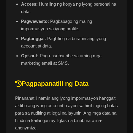
Access:
Humiling ng kopya ng iyong personal na
data.
Pagwawasto:
Pagbabago ng maling
impormasyon sa iyong profile.
Pagtanggal:
Paghiling na burahin ang iyong
account at data.
Opt-out:
Pag-unsubscribe sa aming mga
marketing email at SMS.
Pagpapanatili ng Data
Pinananatili namin ang iyong impormasyon hangga't
aktibo ang iyong account o ayon sa hinihingi ng batas
para sa auditing at legal na layunin. Ang mga data na
hindi na kailangan ay ligtas na binubura o ina-
anonymize.