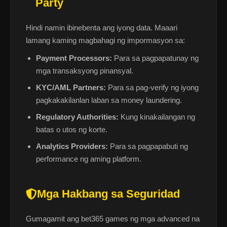
Party
Hindi namin ibinebenta ang iyong data. Maaari
lamang kaming magbahagi ng impormasyon sa:
Payment Processors:
Para sa pagpapatunay ng
mga transaksyong pinansyal.
KYC/AML Partners:
Para sa pag-verify ng iyong
pagkakakilanlan laban sa money laundering.
Regulatory Authorities:
Kung kinakailangan ng
batas o utos ng korte.
Analytics Providers:
Para sa pagpapabuti ng
performance ng aming platform.
Mga Hakbang sa Seguridad
Gumagamit ang bet365 games ng mga advanced na