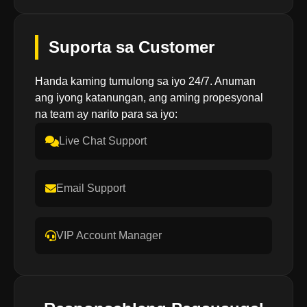
Suporta sa Customer
Handa kaming tumulong sa iyo 24/7. Anuman
ang iyong katanungan, ang aming propesyonal
na team ay narito para sa iyo:
Live Chat Support
Email Support
VIP Account Manager