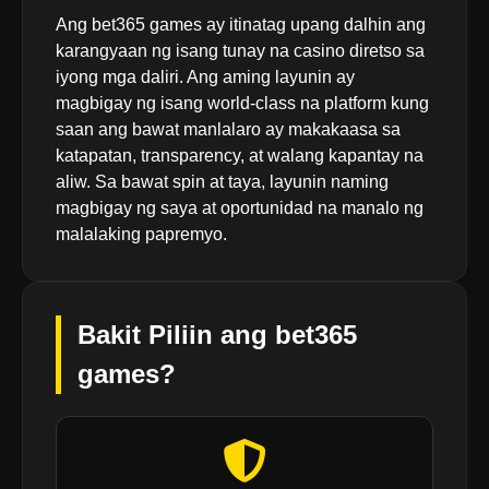
Ang bet365 games ay itinatag upang dalhin ang
karangyaan ng isang tunay na casino diretso sa
iyong mga daliri. Ang aming layunin ay
magbigay ng isang world-class na platform kung
saan ang bawat manlalaro ay makakaasa sa
katapatan, transparency, at walang kapantay na
aliw. Sa bawat spin at taya, layunin naming
magbigay ng saya at oportunidad na manalo ng
malalaking papremyo.
Bakit Piliin ang bet365
games?