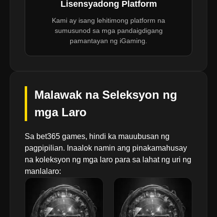
Lisensyadong Platform
Kami ay isang lehitimong platform na
sumusunod sa mga pandaigdigang
pamantayan ng iGaming.
Malawak na Seleksyon ng
mga Laro
Sa bet365 games, hindi ka mauubusan ng
pagpipilian. Inaalok namin ang pinakamahusay
na koleksyon ng mga laro para sa lahat ng uri ng
manlalaro: