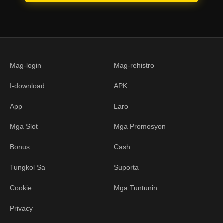
Mag-login
Mag-rehistro
I-download
APK
App
Laro
Mga Slot
Mga Promosyon
Bonus
Cash
Tungkol Sa
Suporta
Cookie
Mga Tuntunin
Privacy