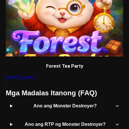
Forest Tea Party
bet365 games
Mga Madalas Itanong (FAQ)
Ano ang Monster Destroyer?
Ano ang RTP ng Monster Destroyer?