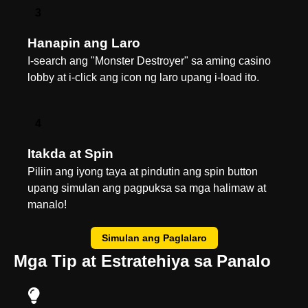
3
Hanapin ang Laro
I-search ang "Monster Destroyer" sa aming casino
lobby at i-click ang icon ng laro upang i-load ito.
4
Itakda at Spin
Piliin ang iyong taya at pindutin ang spin button
upang simulan ang pagpuksa sa mga halimaw at
manalo!
Simulan ang Paglalaro
Mga Tip at Estratehiya sa Panalo