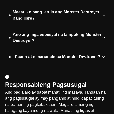
Maaari ko bang laruin ang Monster Destroyer
nang libre?
Ano ang mga espesyal na tampok ng Monster
Destroyer?
Paano ako mananalo sa Monster Destroyer?
Responsableng Pagsusugal
Ang paglalaro ay dapat manatiling masaya. Tandaan na
ang pagsusugal ay may panganib at hindi dapat ituring
na paraan ng pagkakakitaan. Maglaro lamang ng
halagang kaya mong mawala. Manatiling ligtas at