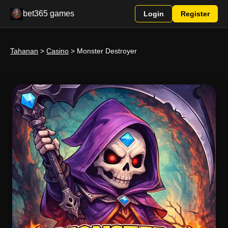
bet365 games
Login
Register
Tahanan
>
Casino
> Monster Destroyer