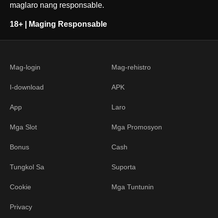
maglaro nang responsable.
18+ | Maging Responsable
Mag-login
Mag-rehistro
I-download
APK
App
Laro
Mga Slot
Mga Promosyon
Bonus
Cash
Tungkol Sa
Suporta
Cookie
Mga Tuntunin
Privacy