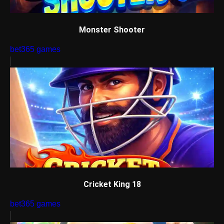
Monster Shooter
bet365 games
Cricket King 18
bet365 games