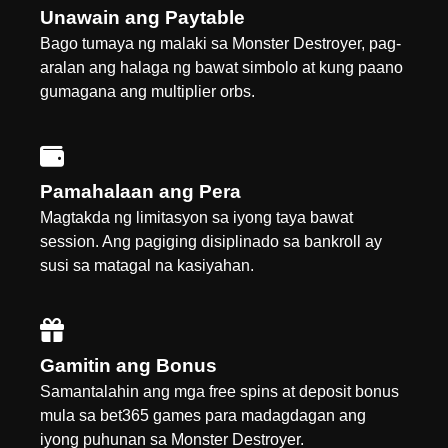
Unawain ang Paytable
Bago tumaya ng malaki sa Monster Destroyer, pag-
aralan ang halaga ng bawat simbolo at kung paano
gumagana ang multiplier orbs.
Pamahalaan ang Pera
Magtakda ng limitasyon sa iyong taya bawat
session. Ang pagiging disiplinado sa bankroll ay
susi sa matagal na kasiyahan.
Gamitin ang Bonus
Samantalahin ang mga free spins at deposit bonus
mula sa bet365 games para madagdagan ang
iyong puhunan sa Monster Destroyer.