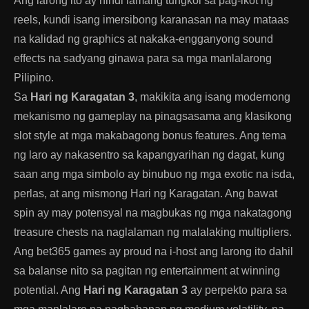
Ang larong ito ay hindi lamang tungkol sa pag-ikot ng
reels, kundi isang imersibong karanasan na may mataas
na kalidad ng graphics at nakaka-engganyong sound
effects na sadyang ginawa para sa mga manlalarong
Pilipino.
Sa
Hari ng Karagatan 3
, makikita ang isang modernong
mekanismo ng gameplay na pinagsasama ang klasikong
slot style at mga makabagong bonus features. Ang tema
ng laro ay nakasentro sa kapangyarihan ng dagat, kung
saan ang mga simbolo ay binubuo ng mga exotic na isda,
perlas, at ang mismong Hari ng Karagatan. Ang bawat
spin ay may potensyal na magbukas ng mga nakatagong
treasure chests na naglalaman ng malalaking multipliers.
Ang bet365 games ay proud na i-host ang larong ito dahil
sa balanse nito sa pagitan ng entertainment at winning
potential. Ang
Hari ng Karagatan 3
ay perpekto para sa